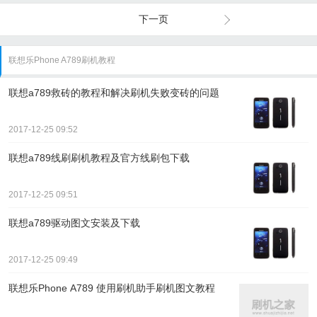
下一页
联想乐Phone A789刷机教程
联想a789救砖的教程和解决刷机失败变砖的问题
2017-12-25 09:52
联想a789线刷刷机教程及官方线刷包下载
2017-12-25 09:51
联想a789驱动图文安装及下载
2017-12-25 09:49
联想乐Phone A789 使用刷机助手刷机图文教程