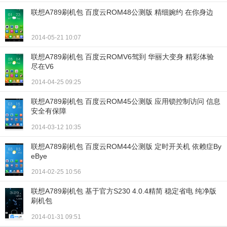
联想A789刷机包 百度云ROM48公测版 精细婉约 在你身边
2014-05-21 10:07
联想A789刷机包 百度云ROMV6驾到 华丽大变身 精彩体验
尽在V6
2014-04-25 09:25
联想A789刷机包 百度云ROM45公测版 应用锁控制访问 信息
安全有保障
2014-03-12 10:35
联想A789刷机包 百度云ROM44公测版 定时开关机 依赖症By
eBye
2014-02-25 10:56
联想A789刷机包 基于官方S230 4.0.4精简 稳定省电 纯净版
刷机包
2014-01-31 09:51