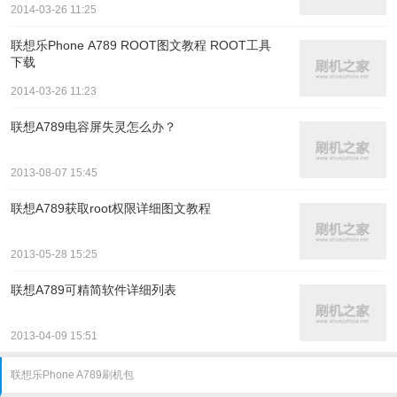
2014-03-26 11:25
联想乐Phone A789 ROOT图文教程 ROOT工具
下载
2014-03-26 11:23
联想A789电容屏失灵怎么办？
2013-08-07 15:45
联想A789获取root权限详细图文教程
2013-05-28 15:25
联想A789可精简软件详细列表
2013-04-09 15:51
联想乐Phone A789刷机包