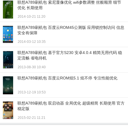
联想A789刷机包 索尼显像优化 wifi参数调整 丝般顺滑 细节
优化 长期使用
2014-10-21 11:20
联想A789刷机包 百度云ROM45公测版 应用锁控制访问 信息
安全有保障
2014-03-12 10:35
联想A789刷机包 基于官方S230 安卓4.0.4 精简无用代码 稳
定流畅 省电待机
2013-08-30 10:40
联想A789刷机包 百度云ROM炫5.1 炫不停 专注性能优化
2013-12-19 10:53
联想A789刷机包 双启动器 全局优化 超级精简 长期使用 官方
稳定版
2015-02-21 11:21