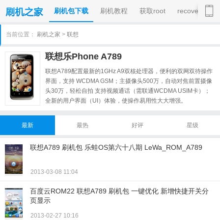
刷机包下载
刷机教程
获取root
recovery
当前位置：
刷机之家
>
联想
联想乐Phone A789
联想A789配置最新的1GHz A9双核处理器，便利的双网双待操作
界面，支持 WCDMA GSM；主摄像头500万，自动对焦前置摄像
头30万，轻松自拍 支持视频通话（需联通WCDMA USIM卡）；
全新的用户界面（UI）体验，使操作易用性大大增强。
最新
最热
好评
星级
联想A789 刷机包 乐蛙OS第六十八期 LeWa_ROM_A789
2013-03-08 11:04
百度云ROM22 联想A789 刷机包 一键优化 新增快捷开关分
页显示
2013-02-27 10:16