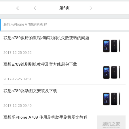
第6页
联想乐Phone A789刷机教程
联想a789救砖的教程和解决刷机失败变砖的问题
2017-12-25 09:52
联想a789线刷刷机教程及官方线刷包下载
2017-12-25 09:51
联想a789驱动图文安装及下载
2017-12-25 09:49
联想乐Phone A789 使用刷机助手刷机图文教程