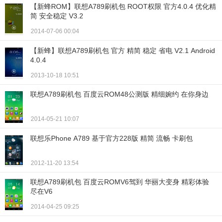
【新蜂ROM】联想A789刷机包 ROOT权限 官方4.0.4 优化精
简 安全稳定 V3.2
2014-07-06 00:04
【新蜂】联想A789刷机包 官方 精简 稳定 省电 V2.1 Android
4.0.4
2013-10-18 10:51
联想A789刷机包 百度云ROM48公测版 精细婉约 在你身边
2014-05-21 10:07
联想乐Phone A789 基于官方228版 精简 流畅 卡刷包
2012-11-20 13:54
联想A789刷机包 百度云ROMV6驾到 华丽大变身 精彩体验
尽在V6
2014-04-25 09:25