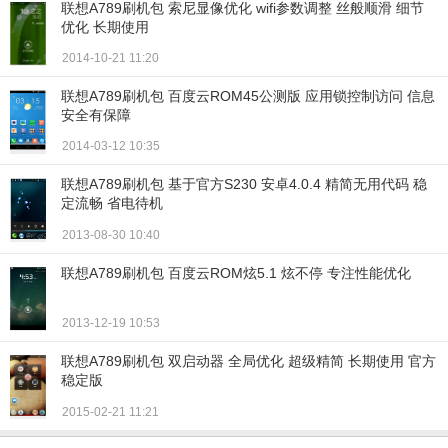
联想A789刷机包 索尼显像优化 wifi参数调整 丝般顺滑 细节
优化 长期使用
2014-10-21 11:20
联想A789刷机包 百度云ROM45公测版 应用锁控制访问 信息
安全有保障
2014-03-12 10:35
联想A789刷机包 基于官方S230 安卓4.0.4 精简无用代码 稳
定流畅 省电待机
2013-08-30 10:40
联想A789刷机包 百度云ROM炫5.1 炫不停 专注性能优化
2013-12-19 10:53
联想A789刷机包 双启动器 全局优化 超级精简 长期使用 官方
稳定版
2015-02-21 11:21