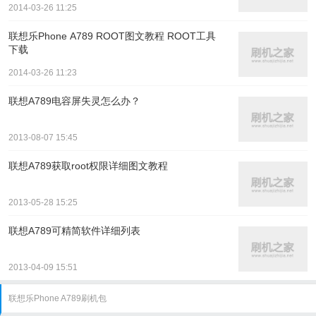
2014-03-26 11:25
联想乐Phone A789 ROOT图文教程 ROOT工具
下载
2014-03-26 11:23
联想A789电容屏失灵怎么办？
2013-08-07 15:45
联想A789获取root权限详细图文教程
2013-05-28 15:25
联想A789可精简软件详细列表
2013-04-09 15:51
联想乐Phone A789刷机包