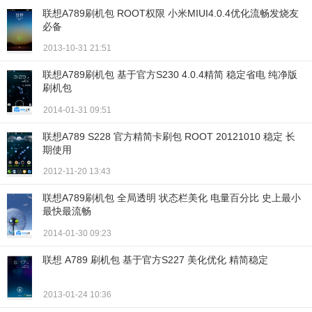
联想A789刷机包 ROOT权限 小米MIUI4.0.4优化流畅发烧友
必备
2013-10-31 21:51
联想A789刷机包 基于官方S230 4.0.4精简 稳定省电 纯净版
刷机包
2014-01-31 09:51
联想A789 S228 官方精简卡刷包 ROOT 20121010 稳定 长
期使用
2012-11-20 13:43
联想A789刷机包 全局透明 状态栏美化 电量百分比 史上最小
最快最流畅
2014-01-30 09:23
联想 A789 刷机包 基于官方S227 美化优化 精简稳定
2013-01-24 10:36