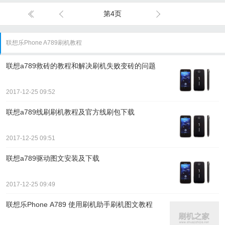
第4页
联想乐Phone A789刷机教程
联想a789救砖的教程和解决刷机失败变砖的问题
2017-12-25 09:52
联想a789线刷刷机教程及官方线刷包下载
2017-12-25 09:51
联想a789驱动图文安装及下载
2017-12-25 09:49
联想乐Phone A789 使用刷机助手刷机图文教程